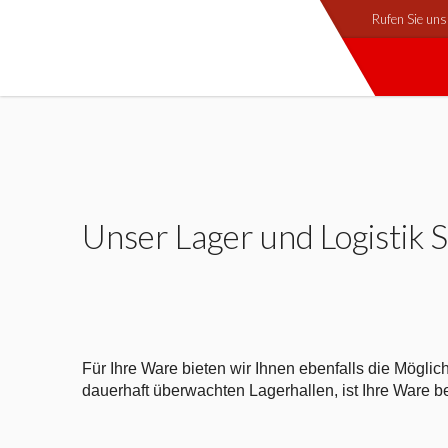
Rufen Sie un
Unser Lager und Logistik 
Für Ihre Ware bieten wir Ihnen ebenfalls die Mögli
dauerhaft überwachten Lagerhallen, ist Ihre Ware 