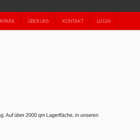
RPARK
ÜBER UNS
KONTAKT
LOGIN
ng. Auf über 2000 qm Lagerfläche, in unseren